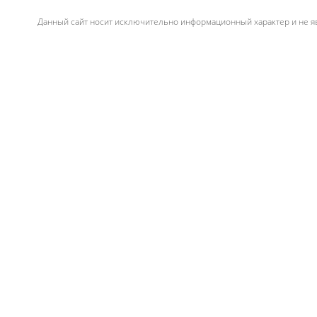
Данный сайт носит исключительно информационный характер и не яв