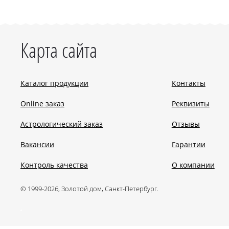
Карта сайта
Каталог продукции
Контакты
Online заказ
Реквизиты
Астрологический заказ
Отзывы
Вакансии
Гарантии
Контроль качества
О компании
© 1999-2026, Золотой дом, Санкт-Петербург.
.