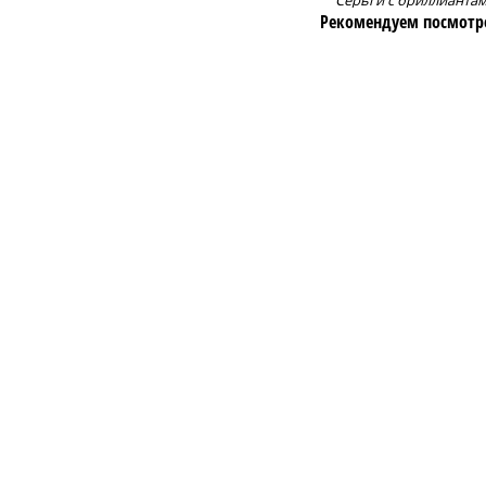
Серьги с бриллианта
Рекомендуем посмотр