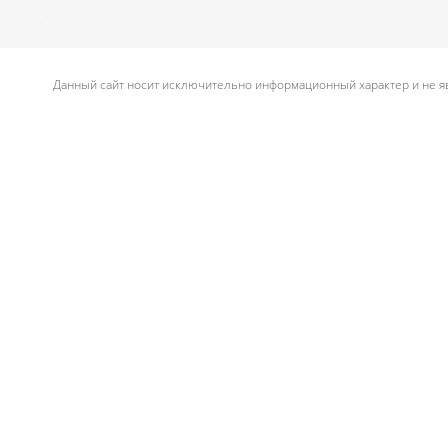
.
Данный сайт носит исключительно информационный характер и не яв