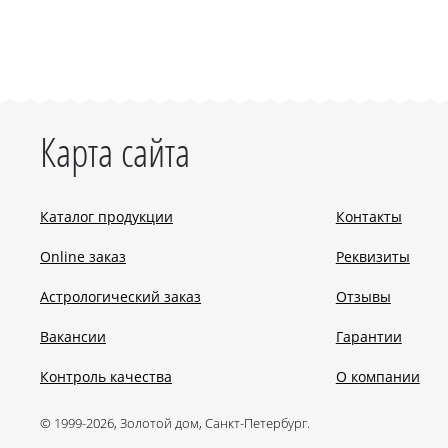
Карта сайта
Каталог продукции
Контакты
Online заказ
Реквизиты
Астрологический заказ
Отзывы
Вакансии
Гарантии
Контроль качества
О компании
© 1999-2026, Золотой дом, Санкт-Петербург.