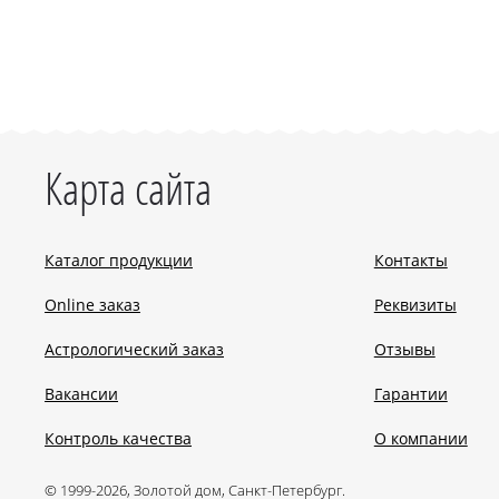
Карта сайта
Каталог продукции
Контакты
Online заказ
Реквизиты
Астрологический заказ
Отзывы
Вакансии
Гарантии
Контроль качества
О компании
© 1999-2026, Золотой дом, Санкт-Петербург.