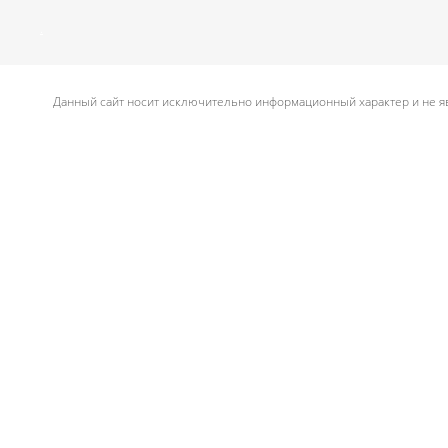
.
Данный сайт носит исключительно информационный характер и не яв