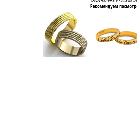
Обручальные кольца Б
Рекомендуем посмотр