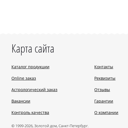
Карта сайта
Каталог продукции
Контакты
Online заказ
Реквизиты
Астрологический заказ
Отзывы
Вакансии
Гарантии
Контроль качества
О компании
© 1999-2026, Золотой дом, Санкт-Петербург.