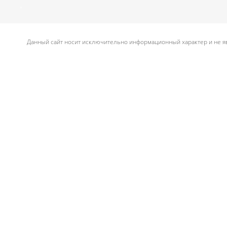
.
Данный сайт носит исключительно информационный характер и не яв