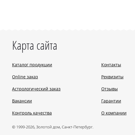
Карта сайта
Каталог продукции
Контакты
Online заказ
Реквизиты
Астрологический заказ
Отзывы
Вакансии
Гарантии
Контроль качества
О компании
© 1999-2026, Золотой дом, Санкт-Петербург.