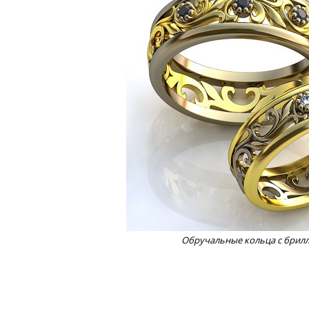
Обручальные кольца с брил