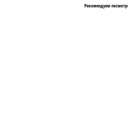
Рекомендуем посмотр