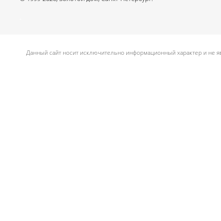
.
Данный сайт носит исключительно информационный характер и не яв