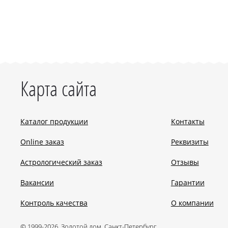
Карта сайта
Каталог продукции
Контакты
Online заказ
Реквизиты
Астрологический заказ
Отзывы
Вакансии
Гарантии
Контроль качества
О компании
© 1999-2026, Золотой дом, Санкт-Петербург.