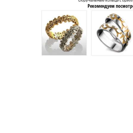
Обручальные кольца с брил
Рекомендуем посмотр