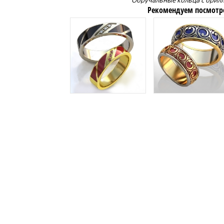
Обручальные кольца с брил
Рекомендуем посмотр