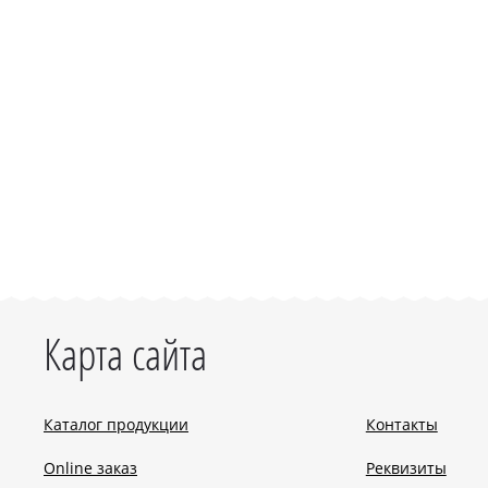
Карта сайта
Каталог продукции
Контакты
Online заказ
Реквизиты