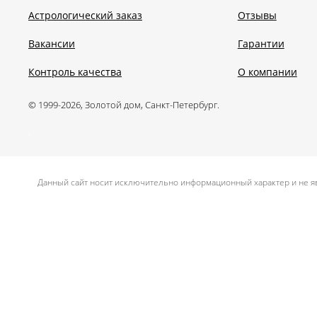
Астрологический заказ
Отзывы
Вакансии
Гарантии
Контроль качества
О компании
© 1999-2026, Золотой дом, Санкт-Петербург.
.
Данный сайт носит исключительно информационный характер и не яв