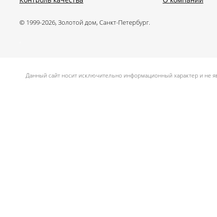
© 1999-2026, Золотой дом, Санкт-Петербург.
.
Данный сайт носит исключительно информационный характер и не яв