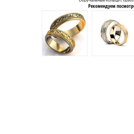
Обручальные кольца с брил
Рекомендуем посмотр