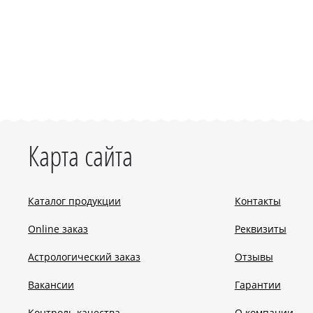
Карта сайта
Каталог продукции
Контакты
Online заказ
Реквизиты
Астрологический заказ
Отзывы
Вакансии
Гарантии
Контроль качества
О компании