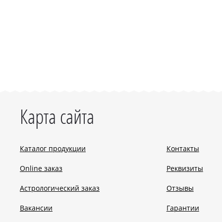
Карта сайта
Каталог продукции
Контакты
Online заказ
Реквизиты
Астрологический заказ
Отзывы
Вакансии
Гарантии