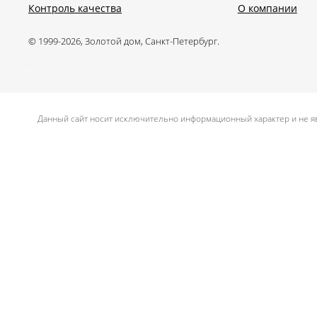
Контроль качества
О компании
© 1999-2026, Золотой дом, Санкт-Петербург.
.
Данный сайт носит исключительно информационный характер и не яв