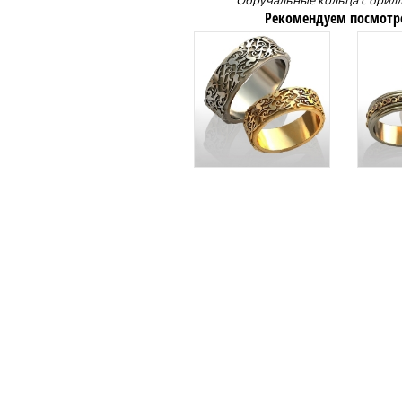
Обручальные кольца с брил
Рекомендуем посмотр