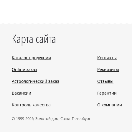
Карта сайта
Каталог продукции
Контакты
Online заказ
Реквизиты
Астрологический заказ
Отзывы
Вакансии
Гарантии
Контроль качества
О компании
© 1999-2026, Золотой дом, Санкт-Петербург.
.