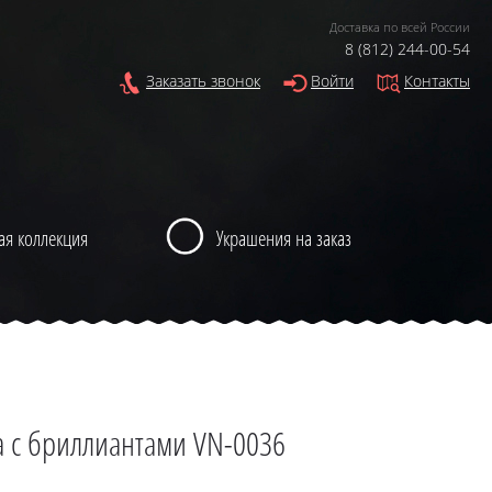
Доставка по всей России
8 (812) 244-00-54
Заказать звонок
Войти
Контакты
ая коллекция
Украшения на заказ
 с бриллиантами VN-0036