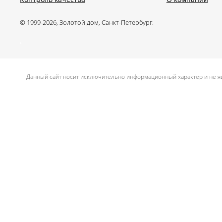
© 1999-2026, Золотой дом, Санкт-Петербург.
.
Данный сайт носит исключительно информационный характер и не яв