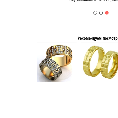
Обручальные кольца с брил
Рекомендуем посмотр