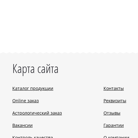
Карта сайта
Каталог продукции
Контакты
Online заказ
Реквизиты
Астрологический заказ
Отзывы
Вакансии
Гарантии
Контроль качества
О компании