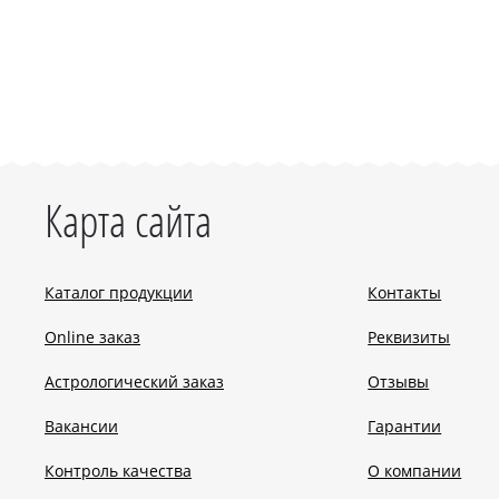
Карта сайта
Каталог продукции
Контакты
Online заказ
Реквизиты
Астрологический заказ
Отзывы
Вакансии
Гарантии
Контроль качества
О компании