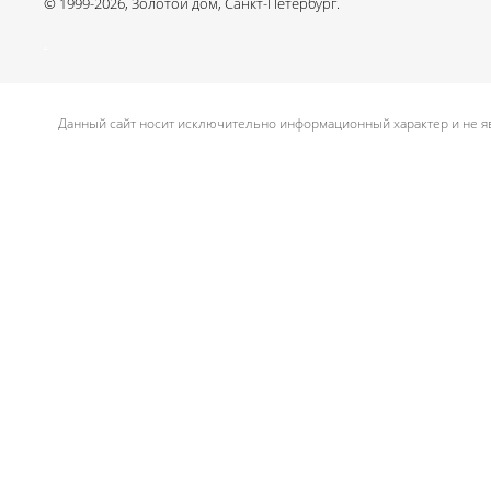
© 1999-2026, Золотой дом, Санкт-Петербург.
.
Данный сайт носит исключительно информационный характер и не яв