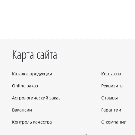
Карта сайта
Каталог продукции
Контакты
Online заказ
Реквизиты
Астрологический заказ
Отзывы
Вакансии
Гарантии
Контроль качества
О компании