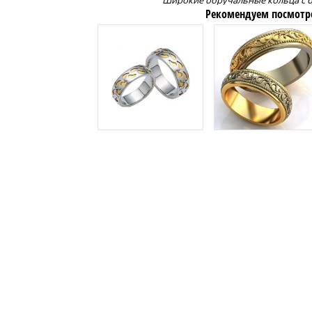
Широкие обручальные кольца c 
Рекомендуем посмотр