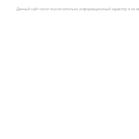
Данный сайт носит исключительно информационный характер и не яв