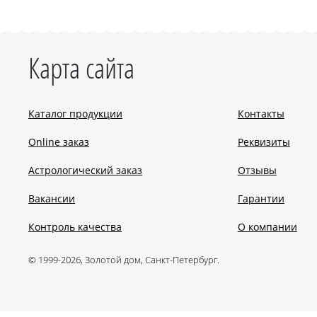
Карта сайта
Каталог продукции
Контакты
Online заказ
Реквизиты
Астрологический заказ
Отзывы
Вакансии
Гарантии
Контроль качества
О компании
© 1999-2026, Золотой дом, Санкт-Петербург.
.