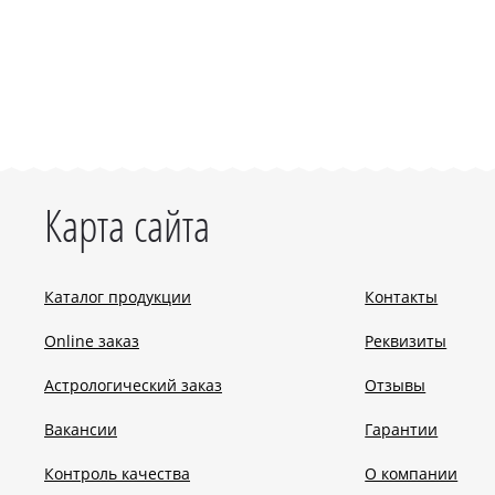
Карта сайта
Каталог продукции
Контакты
Online заказ
Реквизиты
Астрологический заказ
Отзывы
Вакансии
Гарантии
Контроль качества
О компании