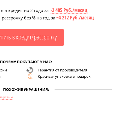
~2 485 Руб./месяц
ь в кредит на 2 года за
~4 212 Руб./месяц
 рассрочку без % на год за
ПОЧЕМУ ПОКУПАЮТ У НАС:
ссии
Гарантия от производителя
а
Красивая упаковка в подарок
ПОХОЖИЕ УКРАШЕНИЯ:
перстни