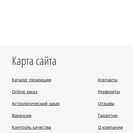
Карта сайта
Каталог продукции
Контакты
Online заказ
Реквизиты
Астрологический заказ
Отзывы
Вакансии
Гарантии
Контроль качества
О компании