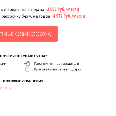
~2 698 Руб./месяц
ь в кредит на 2 года за
~4 572 Руб./месяц
 рассрочку без % на год за
ПОЧЕМУ ПОКУПАЮТ У НАС:
ссии
Гарантия от производителя
а
Красивая упаковка в подарок
ПОХОЖИЕ УКРАШЕНИЯ:
перстни