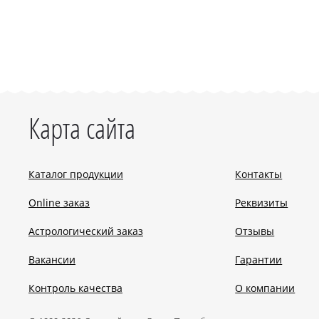
Карта сайта
Каталог продукции
Контакты
Online заказ
Реквизиты
Астрологический заказ
Отзывы
Вакансии
Гарантии
Контроль качества
О компании