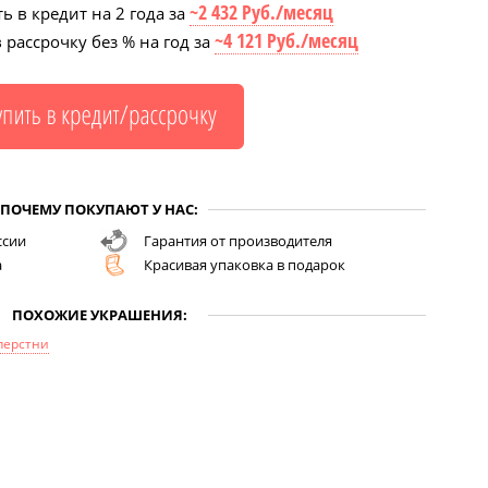
~2 432 Руб./месяц
ь в кредит на 2 года за
~4 121 Руб./месяц
 рассрочку без % на год за
ПОЧЕМУ ПОКУПАЮТ У НАС:
ссии
Гарантия от производителя
а
Красивая упаковка в подарок
ПОХОЖИЕ УКРАШЕНИЯ:
перстни