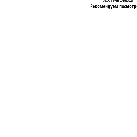
Перстень Звезда
Рекомендуем посмотр