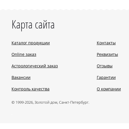
Карта сайта
Каталог продукции
Контакты
Online заказ
Реквизиты
Астрологический заказ
Отзывы
Вакансии
Гарантии
Контроль качества
О компании
© 1999-2026, Золотой дом, Санкт-Петербург.
.