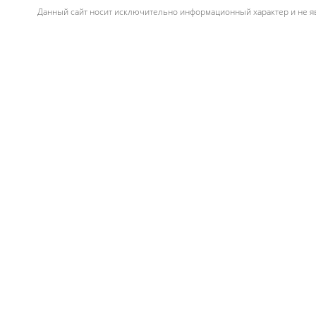
Данный сайт носит исключительно информационный характер и не яв