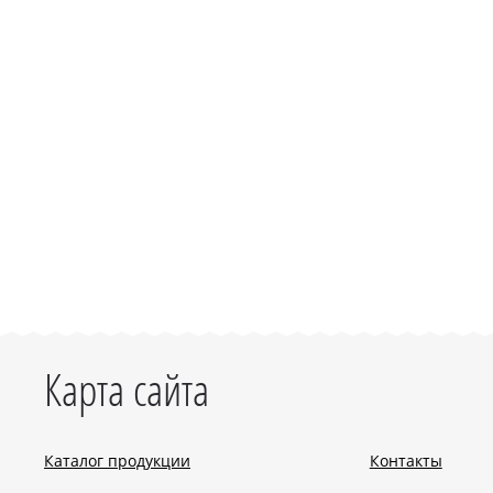
Карта сайта
Каталог продукции
Контакты