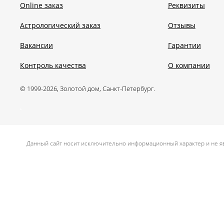
Online заказ
Реквизиты
Астрологический заказ
Отзывы
Вакансии
Гарантии
Контроль качества
О компании
© 1999-2026, Золотой дом, Санкт-Петербург.
.
Данный сайт носит исключительно информационный характер и не яв