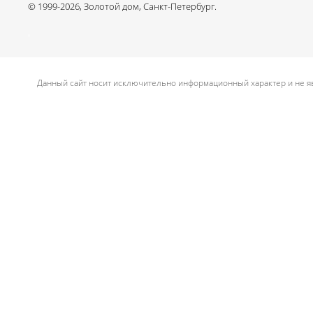
© 1999-2026, Золотой дом, Санкт-Петербург.
.
Данный сайт носит исключительно информационный характер и не яв