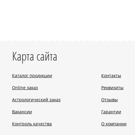
Карта сайта
Каталог продукции
Контакты
Online заказ
Реквизиты
Астрологический заказ
Отзывы
Вакансии
Гарантии
Контроль качества
О компании