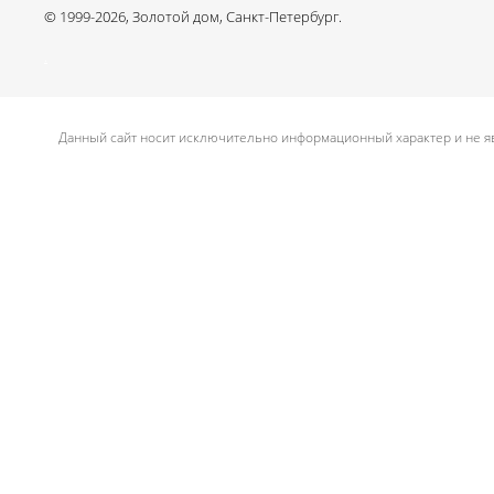
© 1999-2026, Золотой дом, Санкт-Петербург.
.
Данный сайт носит исключительно информационный характер и не яв