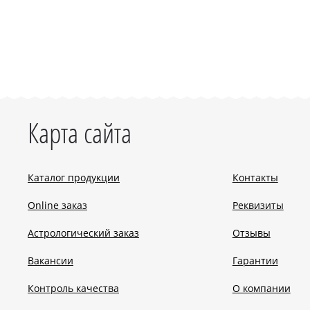
Карта сайта
Каталог продукции
Контакты
Online заказ
Реквизиты
Астрологический заказ
Отзывы
Вакансии
Гарантии
Контроль качества
О компании