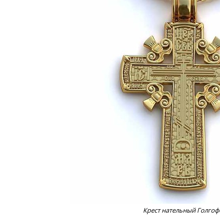
Крест нательный Голгоф