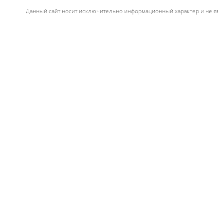
Данный сайт носит исключительно информационный характер и не яв