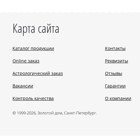
Карта сайта
Каталог продукции
Контакты
Online заказ
Реквизиты
Астрологический заказ
Отзывы
Вакансии
Гарантии
Контроль качества
О компании
© 1999-2026, Золотой дом, Санкт-Петербург.
.