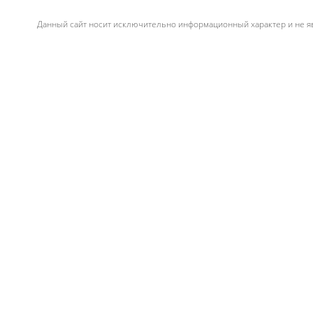
Данный сайт носит исключительно информационный характер и не яв