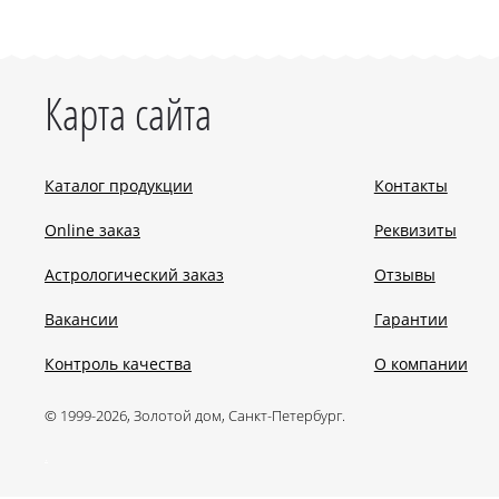
Карта сайта
Каталог продукции
Контакты
Online заказ
Реквизиты
Астрологический заказ
Отзывы
Вакансии
Гарантии
Контроль качества
О компании
© 1999-2026, Золотой дом, Санкт-Петербург.
.