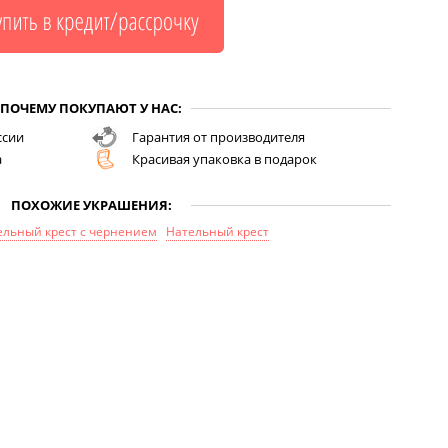
ПОЧЕМУ ПОКУПАЮТ У НАС:
ссии
Гарантия от производителя
а
Красивая упаковка в подарок
ПОХОЖИЕ УКРАШЕНИЯ:
ельный крест с чернением
Нательный крест