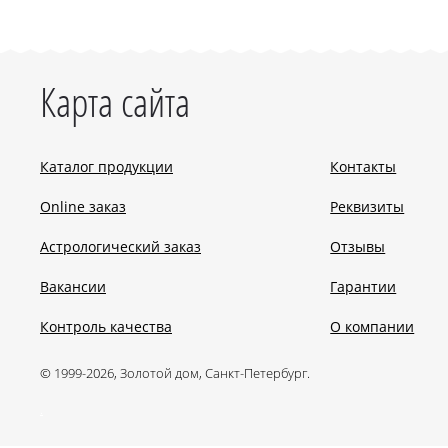
Карта сайта
Каталог продукции
Контакты
Online заказ
Реквизиты
Астрологический заказ
Отзывы
Вакансии
Гарантии
Контроль качества
О компании
© 1999-2026, Золотой дом, Санкт-Петербург.
.