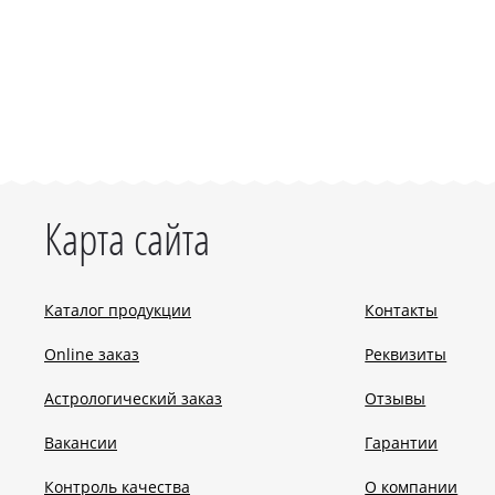
Карта сайта
Каталог продукции
Контакты
Online заказ
Реквизиты
Астрологический заказ
Отзывы
Вакансии
Гарантии
Контроль качества
О компании