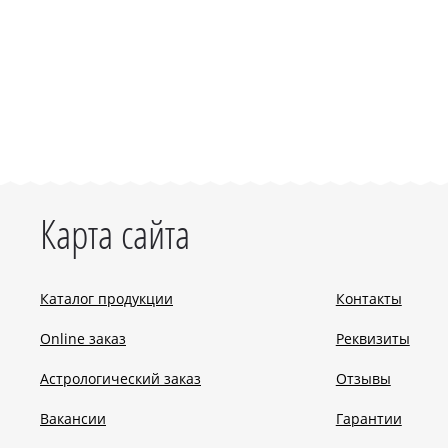
Карта сайта
Каталог продукции
Контакты
Online заказ
Реквизиты
Астрологический заказ
Отзывы
Вакансии
Гарантии