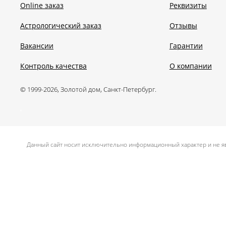
Online заказ
Реквизиты
Астрологический заказ
Отзывы
Вакансии
Гарантии
Контроль качества
О компании
© 1999-2026, Золотой дом, Санкт-Петербург.
.
Данный сайт носит исключительно информационный характер и не яв