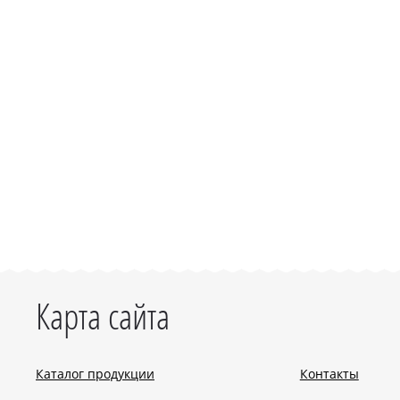
Карта сайта
Каталог продукции
Контакты