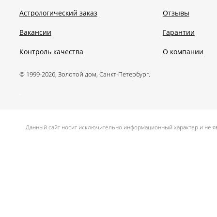
Астрологический заказ
Отзывы
Вакансии
Гарантии
Контроль качества
О компании
© 1999-2026, Золотой дом, Санкт-Петербург.
.
Данный сайт носит исключительно информационный характер и не яв