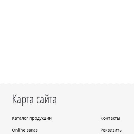
Карта сайта
Каталог продукции
Контакты
Online заказ
Реквизиты