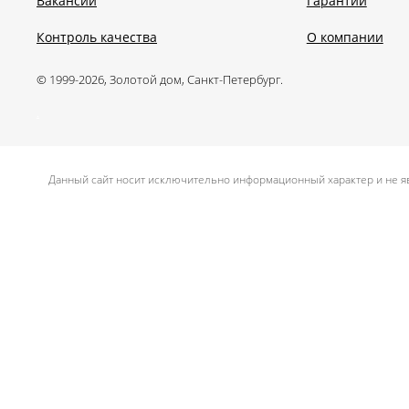
Вакансии
Гарантии
Контроль качества
О компании
© 1999-2026, Золотой дом, Санкт-Петербург.
.
Данный сайт носит исключительно информационный характер и не яв