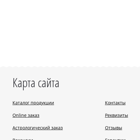
Карта сайта
Каталог продукции
Контакты
Online заказ
Реквизиты
Астрологический заказ
Отзывы