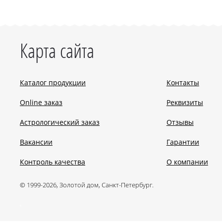
Карта сайта
Каталог продукции
Контакты
Online заказ
Реквизиты
Астрологический заказ
Отзывы
Вакансии
Гарантии
Контроль качества
О компании
© 1999-2026, Золотой дом, Санкт-Петербург.
.