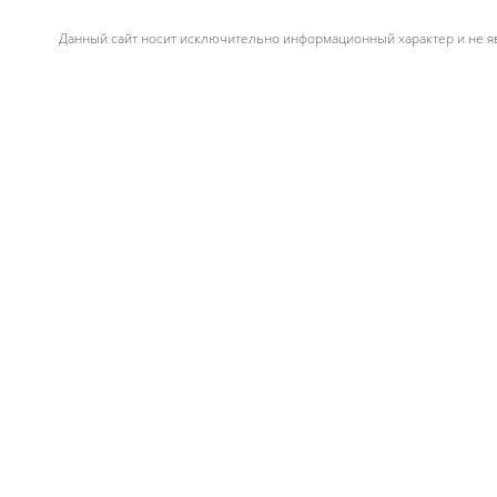
Данный сайт носит исключительно информационный характер и не яв