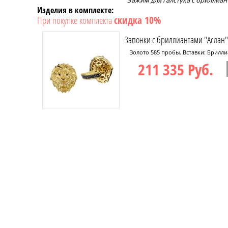
Зажим для галстука с бриллиан
Изделия в комплекте:
При покупке комплекта
скидка 10%
Запонки с бриллиантами "Аслан"
Золото 585 пробы. Вставки: Бриллиа
211 335 Руб.