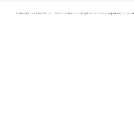
Данный сайт носит исключительно информационный характер и не яв