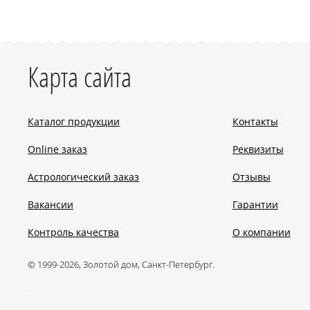
Карта сайта
Каталог продукции
Контакты
Online заказ
Реквизиты
Астрологический заказ
Отзывы
Вакансии
Гарантии
Контроль качества
О компании
© 1999-2026, Золотой дом, Санкт-Петербург.
.