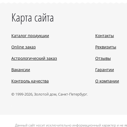
Карта сайта
Каталог продукции
Контакты
Online заказ
Реквизиты
Астрологический заказ
Отзывы
Вакансии
Гарантии
Контроль качества
О компании
© 1999-2026, Золотой дом, Санкт-Петербург.
.
Данный сайт носит исключительно информационный характер и не яв