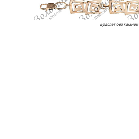
Браслет без камней