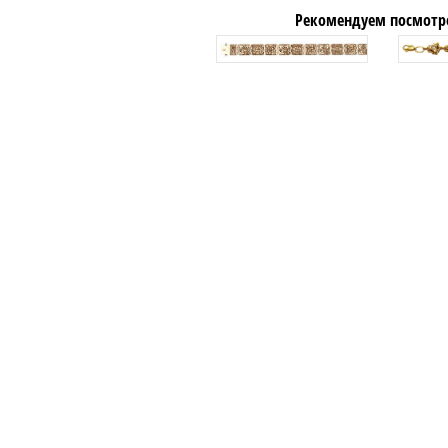
Рекомендуем посмотр