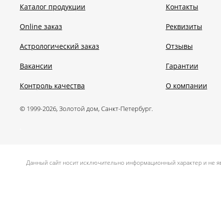
Каталог продукции
Контакты
Online заказ
Реквизиты
Астрологический заказ
Отзывы
Вакансии
Гарантии
Контроль качества
О компании
© 1999-2026, Золотой дом, Санкт-Петербург.
.
Данный сайт носит исключительно информационный характер и не яв