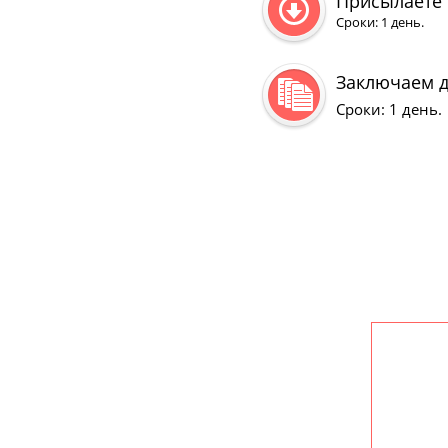
Присылаете с
Сроки: 1 день.
Заключаем 
Сроки: 1 день.