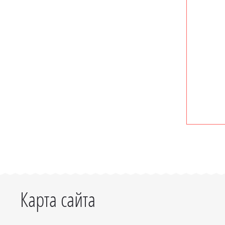
Карта сайта