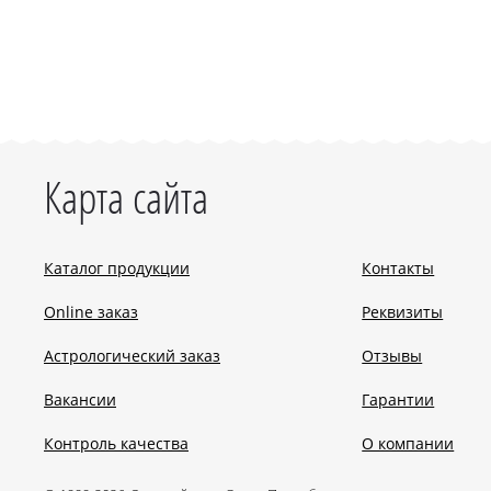
Карта сайта
Каталог продукции
Контакты
Online заказ
Реквизиты
Астрологический заказ
Отзывы
Вакансии
Гарантии
Контроль качества
О компании