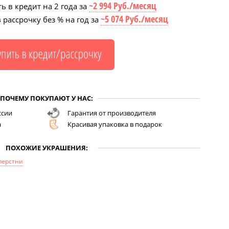
~2 994 Руб./месяц
ь в кредит на 2 года за
~5 074 Руб./месяц
 рассрочку без % на год за
ПОЧЕМУ ПОКУПАЮТ У НАС:
ссии
Гарантия от производителя
а
Красивая упаковка в подарок
ПОХОЖИЕ УКРАШЕНИЯ:
перстни