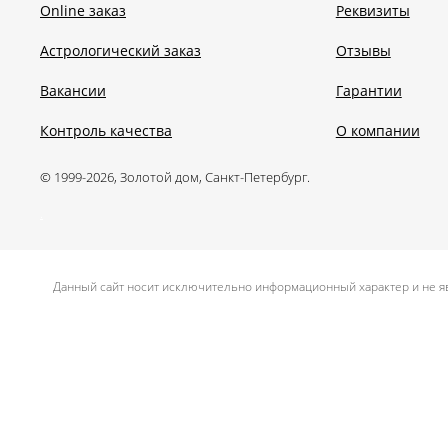
Online заказ
Реквизиты
Астрологический заказ
Отзывы
Вакансии
Гарантии
Контроль качества
О компании
© 1999-2026, Золотой дом, Санкт-Петербург.
.
Данный сайт носит исключительно информационный характер и не яв