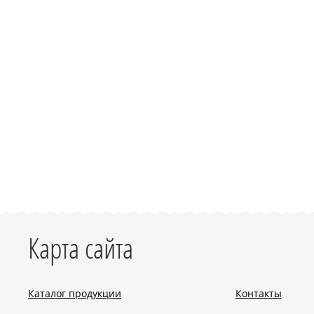
Карта сайта
Каталог продукции
Контакты