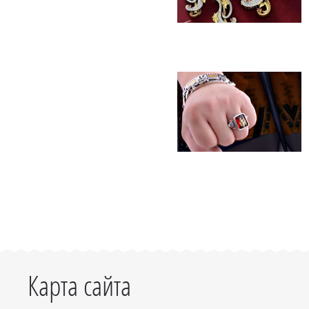
Карта сайта