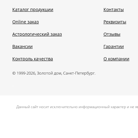
Каталог продукции
Контакты
Online заказ
Реквизиты
Астрологический заказ
Отзывы
Вакансии
Гарантии
Контроль качества
О компании
© 1999-2026, Золотой дом, Санкт-Петербург.
.
Данный сайт носит исключительно информационный характер и не яв