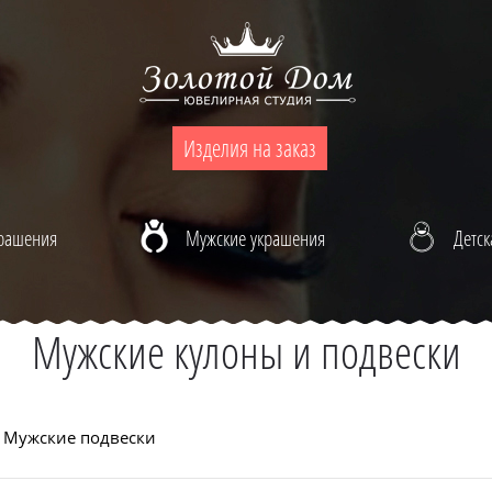
Изделия на заказ
крашения
Мужские украшения
Детск
Мужские кулоны и подвески
Мужские подвески