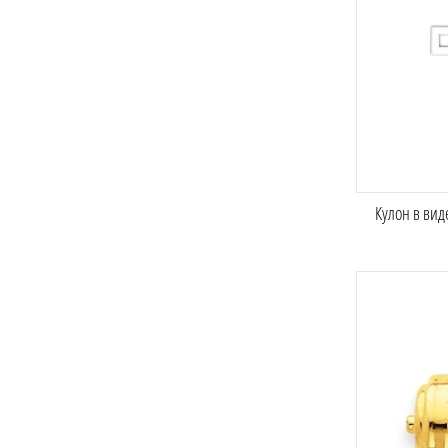
Кулон в вид