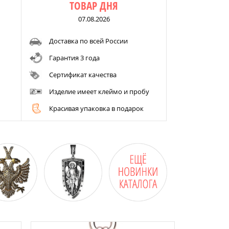
ТОВАР ДНЯ
07.08.2026
Доставка по всей России
Гарантия 3 года
Сертификат качества
Изделие имеет клеймо и пробу
Красивая упаковка в подарок