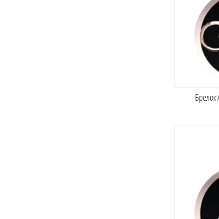
Брелок 