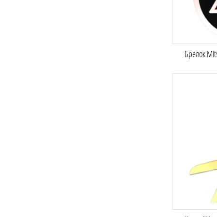
Брелок Mit