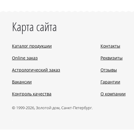
Карта сайта
Каталог продукции
Контакты
Online заказ
Реквизиты
Астрологический заказ
Отзывы
Вакансии
Гарантии
Контроль качества
О компании
© 1999-2026, Золотой дом, Санкт-Петербург.
.