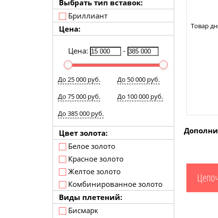
Выбрать тип вставок:
Бриллиант
Товар дн
Цена:
Цена:
-
До 25 000 руб.
До 50 000 руб.
До 75 000 руб.
До 100 000 руб.
До 385 000 руб.
Дополни
Цвет золота:
Белое золото
Красное золото
Желтое золото
Цепоч
Комбинированное золото
Виды плетений:
Бисмарк