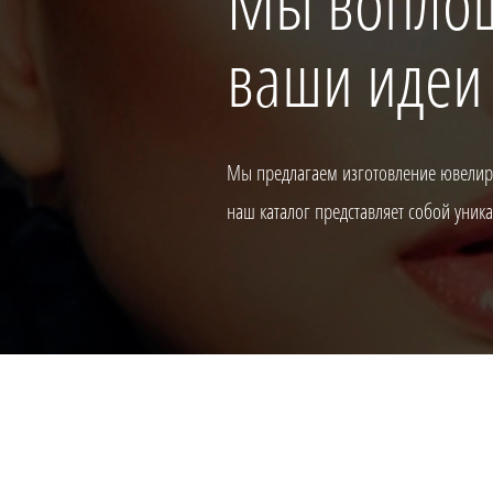
Мы вопло
ваши идеи
Мы предлагаем изготовление ювелирн
наш каталог представляет собой уни