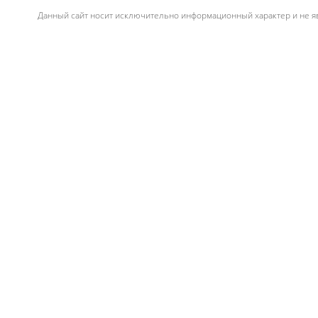
Данный сайт носит исключительно информационный характер и не яв