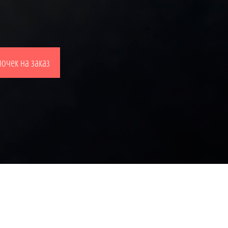
очек на заказ