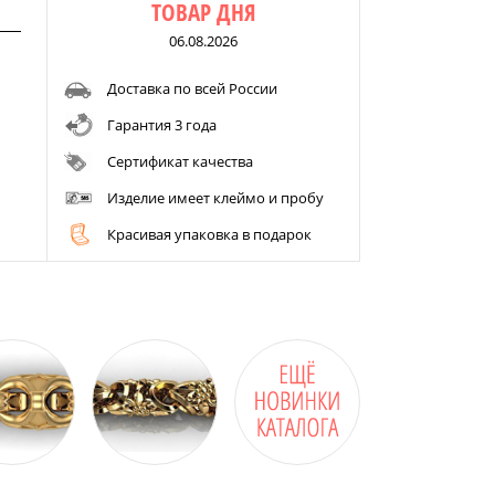
ТОВАР ДНЯ
06.08.2026
Доставка по всей России
Гарантия 3 года
Сертификат качества
Изделие имеет клеймо и пробу
Красивая упаковка в подарок