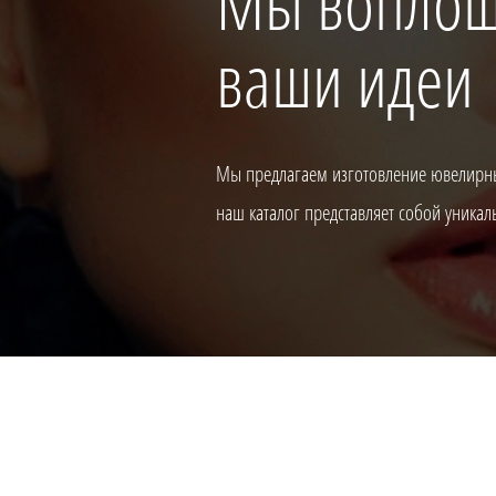
Мы вопло
ваши идеи
Мы предлагаем изготовление ювелирны
наш каталог представляет собой уника