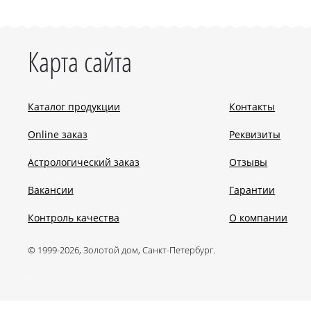
Карта сайта
Каталог продукции
Контакты
Online заказ
Реквизиты
Астрологический заказ
Отзывы
Вакансии
Гарантии
Контроль качества
О компании
© 1999-2026, Золотой дом, Санкт-Петербург.
.