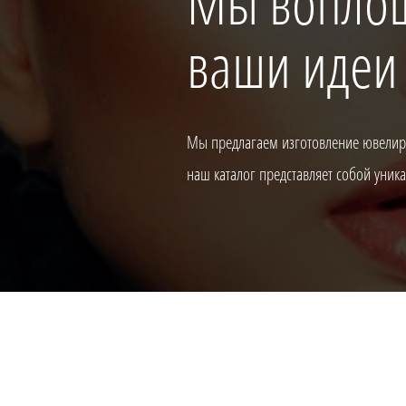
Мы вопло
ваши идеи
Мы предлагаем изготовление ювелирн
наш каталог представляет собой уни