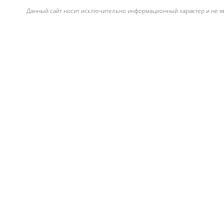
Данный сайт носит исключительно информационный характер и не яв