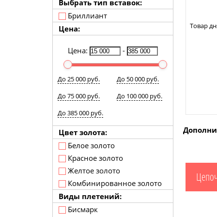
Выбрать тип вставок:
Бриллиант
Товар дн
Цена:
Цена:
-
До 25 000 руб.
До 50 000 руб.
До 75 000 руб.
До 100 000 руб.
До 385 000 руб.
Дополни
Цвет золота:
Белое золото
Красное золото
Желтое золото
Цепоч
Комбинированное золото
Виды плетений:
Бисмарк