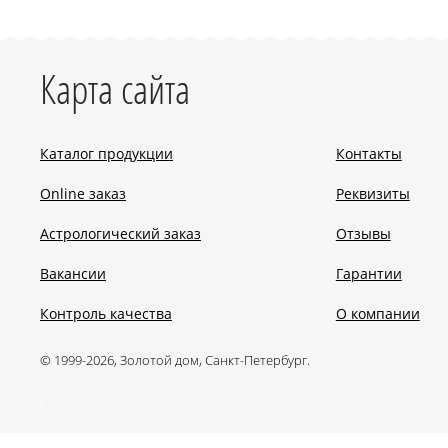
Карта сайта
Каталог продукции
Контакты
Online заказ
Реквизиты
Астрологический заказ
Отзывы
Вакансии
Гарантии
Контроль качества
О компании
© 1999-2026, Золотой дом, Санкт-Петербург.
.