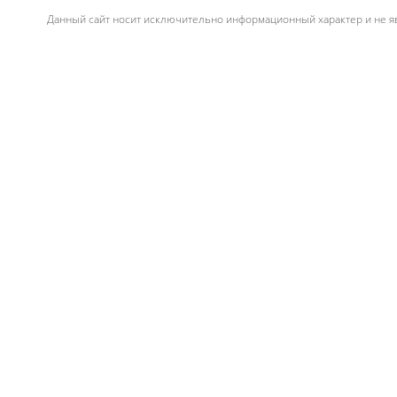
Данный сайт носит исключительно информационный характер и не яв