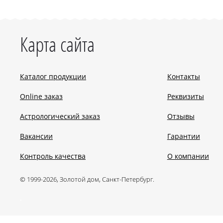
Карта сайта
Каталог продукции
Контакты
Online заказ
Реквизиты
Астрологический заказ
Отзывы
Вакансии
Гарантии
Контроль качества
О компании
© 1999-2026, Золотой дом, Санкт-Петербург.
.