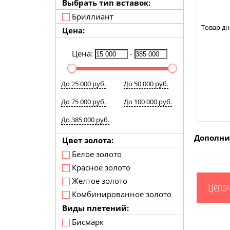
Выбрать тип вставок:
Бриллиант
Товар дн
Цена:
Цена:
-
До 25 000 руб.
До 50 000 руб.
До 75 000 руб.
До 100 000 руб.
До 385 000 руб.
Дополни
Цвет золота:
Белое золото
Красное золото
Желтое золото
Цепоч
Комбинированное золото
Виды плетений:
Бисмарк