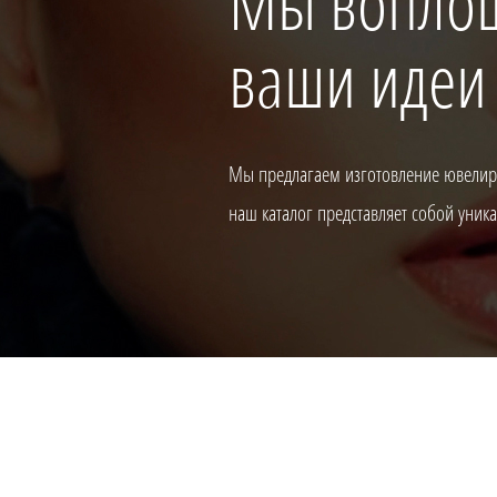
Мы вопло
ваши идеи
Мы предлагаем изготовление ювелирн
наш каталог представляет собой уни