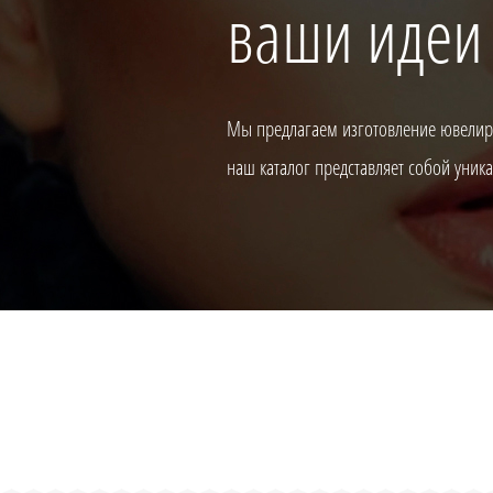
ваши идеи
Мы предлагаем изготовление ювелирн
наш каталог представляет собой уни