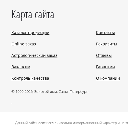
Карта сайта
Каталог продукции
Контакты
Online заказ
Реквизиты
Астрологический заказ
Отзывы
Вакансии
Гарантии
Контроль качества
О компании
© 1999-2026, Золотой дом, Санкт-Петербург.
.
Данный сайт носит исключительно информационный характер и не яв