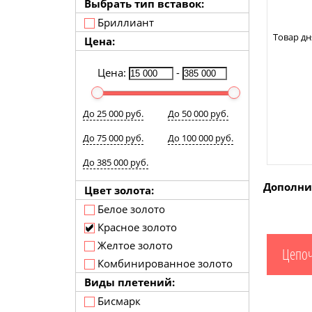
Выбрать тип вставок:
Бриллиант
Товар дн
Цена:
Цена:
-
До 25 000 руб.
До 50 000 руб.
До 75 000 руб.
До 100 000 руб.
До 385 000 руб.
Дополни
Цвет золота:
Белое золото
Красное золото
Желтое золото
Цепоч
Комбинированное золото
Виды плетений:
Бисмарк