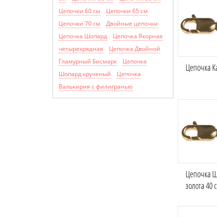
Цепочки 60 см
Цепочки 65 см
Цепочки 70 см
Двойные цепочки
Цепочка Шопард
Цепочка Якорная
четырехрядная
Цепочка Двойной
Гламурный Бисмарк
Цепочка
Цепочка Ка
Шопард крученый
Цепочка
Валькирия с филигранью
Цепочка Ш
золота 40 