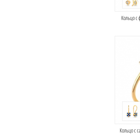
Кольцо с
Кольцо с 