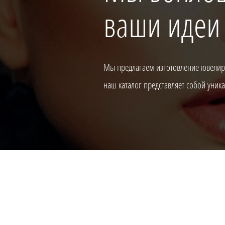
ваши идеи
Мы предлагаем изготовление ювелирн
наш каталог представляет собой уни