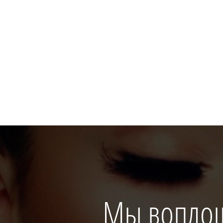
Мы вопло