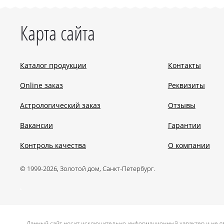
Карта сайта
Каталог продукции
Контакты
Online заказ
Реквизиты
Астрологический заказ
Отзывы
Вакансии
Гарантии
Контроль качества
О компании
© 1999-2026, Золотой дом, Санкт-Петербург.
.
Данный сайт носит исключительно информационный характер и не яв