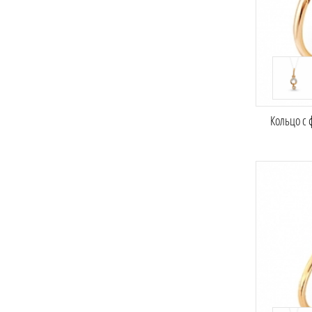
Кольцо с