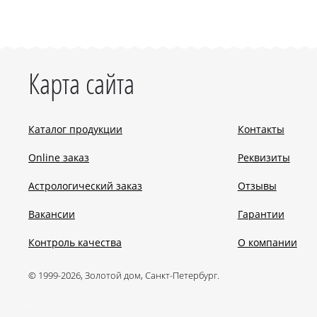
Карта сайта
Каталог продукции
Контакты
Online заказ
Реквизиты
Астрологический заказ
Отзывы
Вакансии
Гарантии
Контроль качества
О компании
© 1999-2026, Золотой дом, Санкт-Петербург.
.