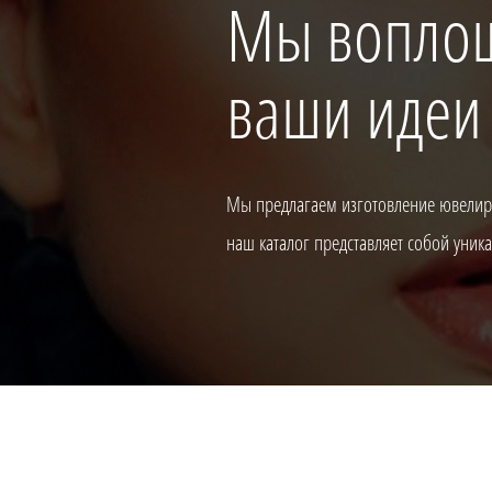
Мы вопло
ваши идеи
Мы предлагаем изготовление ювелирн
наш каталог представляет собой уни