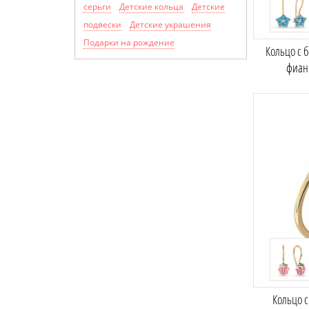
серьги
Детские кольца
Детские
подвески
Детские украшения
Подарки на рождение
Кольцо с 
фиан
Кольцо 