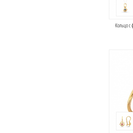
Кольцо с