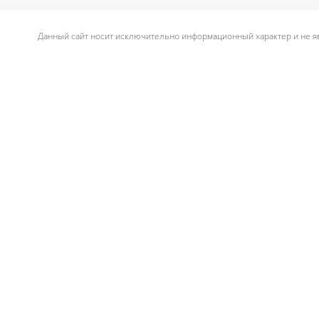
Данный сайт носит исключительно информационный характер и не яв