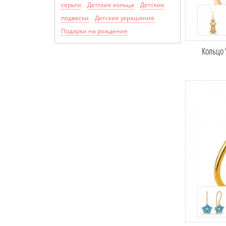
серьги
Детские кольца
Детские
подвески
Детские украшения
Подарки на рождение
Кольцо 