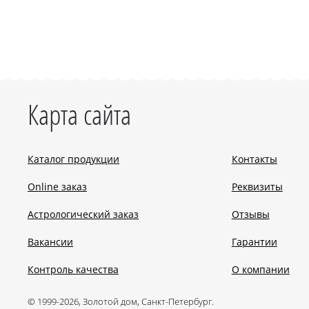
Карта сайта
Каталог продукции
Контакты
Online заказ
Реквизиты
Астрологический заказ
Отзывы
Вакансии
Гарантии
Контроль качества
О компании
© 1999-2026, Золотой дом, Санкт-Петербург.