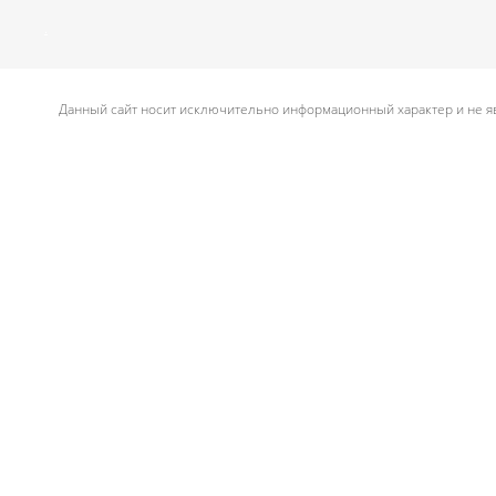
.
Данный сайт носит исключительно информационный характер и не яв