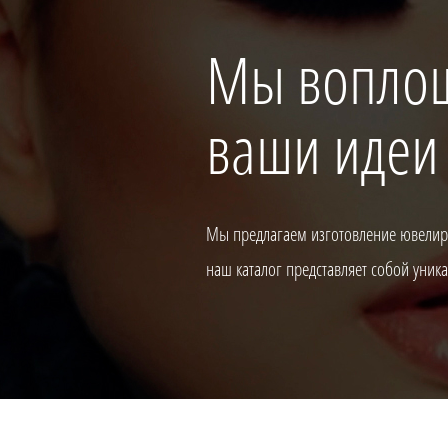
Мы вопло
ваши идеи
Мы предлагаем изготовление ювелирн
наш каталог представляет собой уни