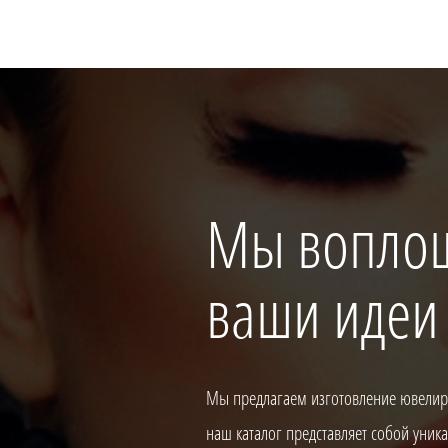
Мы вопло
ваши идеи
Мы предлагаем изготовление ювелирн
наш каталог представляет собой уни