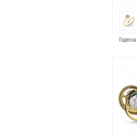
Подвеска