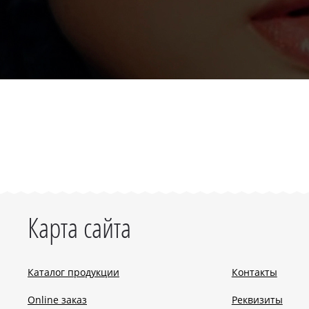
Карта сайта
Каталог продукции
Контакты
Online заказ
Реквизиты