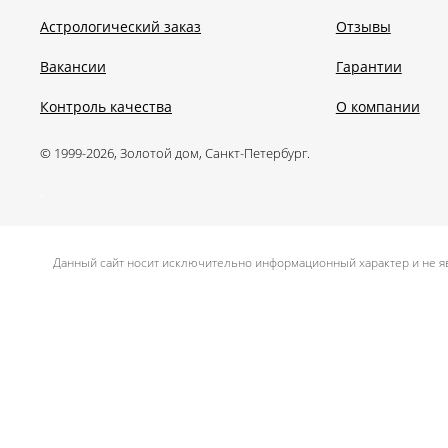
Астрологический заказ
Отзывы
Вакансии
Гарантии
Контроль качества
О компании
© 1999-2026, Золотой дом, Санкт-Петербург.
.
Данный сайт носит исключительно информационный характер и не яв