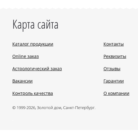
Карта сайта
Каталог продукции
Контакты
Online заказ
Реквизиты
Астрологический заказ
Отзывы
Вакансии
Гарантии
Контроль качества
О компании
© 1999-2026, Золотой дом, Санкт-Петербург.
.