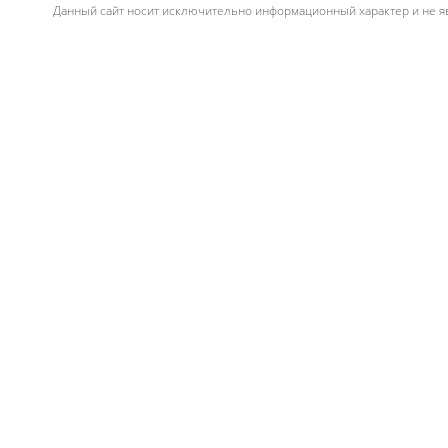
Данный сайт носит исключительно информационный характер и не яв