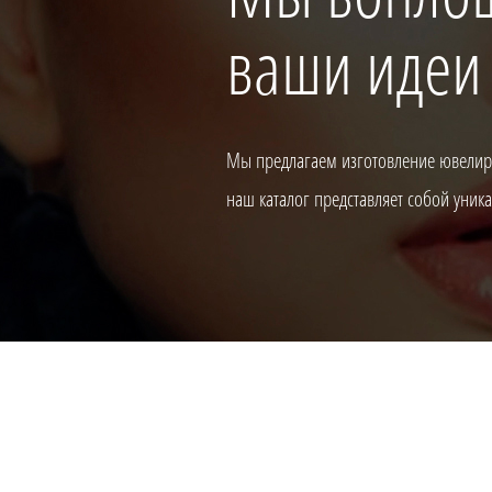
ваши идеи
Мы предлагаем изготовление ювелирн
наш каталог представляет собой уни