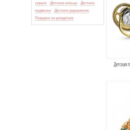
серьги
Детские кольца
Детские
подвески
Детские украшения
Подарки на рождение
Детская 