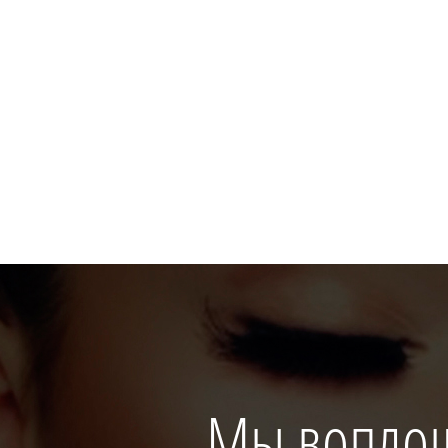
Мы вопло