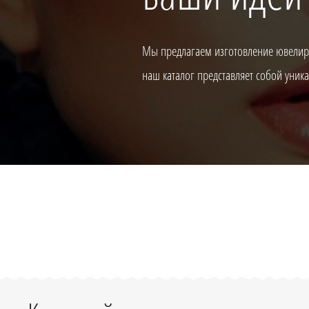
Мы предлагаем изготовление ювелирн
наш каталог представляет собой уни