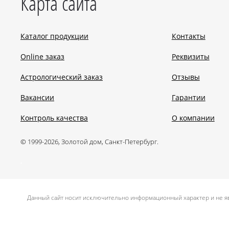
Карта сайта
Каталог продукции
Контакты
Online заказ
Реквизиты
Астрологический заказ
Отзывы
Вакансии
Гарантии
Контроль качества
О компании
© 1999-2026, Золотой дом, Санкт-Петербург.
.
Данный сайт носит исключительно информационный характер и не яв