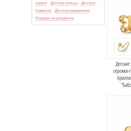
серьги
Детские кольца
Детские
подвески
Детские украшения
Подарки на рождение
Детские
сережки-г
брилли
"Баб