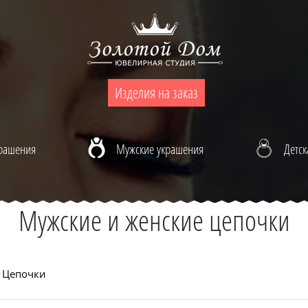
Изделия на заказ
крашения
Мужские украшения
Детск
Мужские и женские цепочки
Цепочки