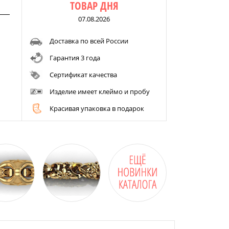
ТОВАР ДНЯ
07.08.2026
Доставка по всей России
Гарантия 3 года
Сертификат качества
Изделие имеет клеймо и пробу
Красивая упаковка в подарок