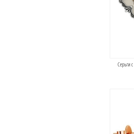
Серьги с