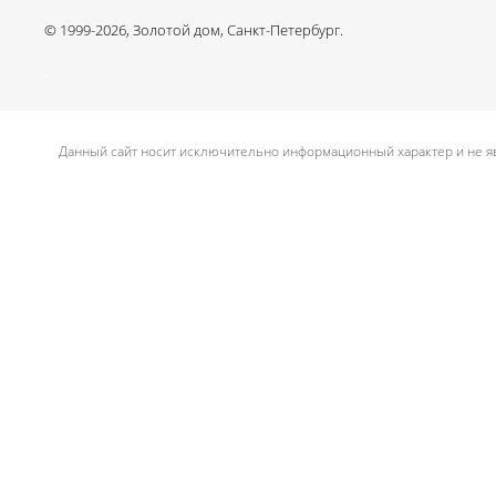
© 1999-2026, Золотой дом, Санкт-Петербург.
.
Данный сайт носит исключительно информационный характер и не яв