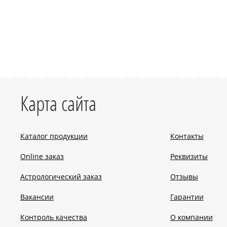
Карта сайта
Каталог продукции
Контакты
Online заказ
Реквизиты
Астрологический заказ
Отзывы
Вакансии
Гарантии
Контроль качества
О компании