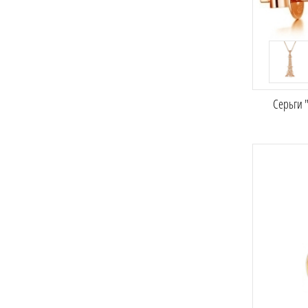
Серьги 