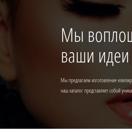
Мы вопло
ваши идеи
Мы предлагаем изготовление ювелирн
наш каталог представляет собой уни